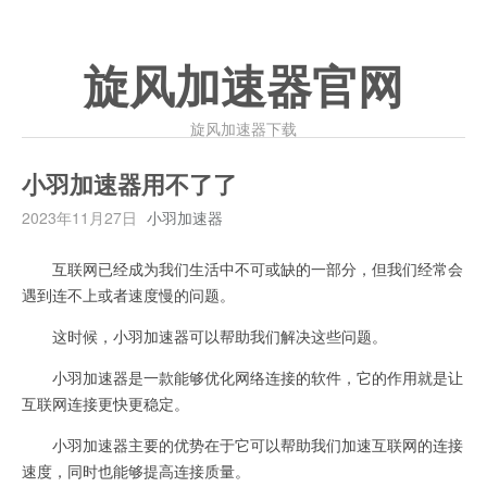
旋风加速器官网
旋风加速器下载
小羽加速器用不了了
2023年11月27日
小羽加速器
互联网已经成为我们生活中不可或缺的一部分，但我们经常会
遇到连不上或者速度慢的问题。
这时候，小羽加速器可以帮助我们解决这些问题。
小羽加速器是一款能够优化网络连接的软件，它的作用就是让
互联网连接更快更稳定。
小羽加速器主要的优势在于它可以帮助我们加速互联网的连接
速度，同时也能够提高连接质量。