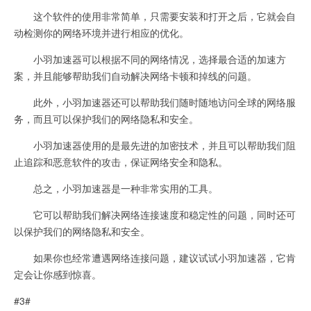
这个软件的使用非常简单，只需要安装和打开之后，它就会自
动检测你的网络环境并进行相应的优化。
小羽加速器可以根据不同的网络情况，选择最合适的加速方
案，并且能够帮助我们自动解决网络卡顿和掉线的问题。
此外，小羽加速器还可以帮助我们随时随地访问全球的网络服
务，而且可以保护我们的网络隐私和安全。
小羽加速器使用的是最先进的加密技术，并且可以帮助我们阻
止追踪和恶意软件的攻击，保证网络安全和隐私。
总之，小羽加速器是一种非常实用的工具。
它可以帮助我们解决网络连接速度和稳定性的问题，同时还可
以保护我们的网络隐私和安全。
如果你也经常遭遇网络连接问题，建议试试小羽加速器，它肯
定会让你感到惊喜。
#3#