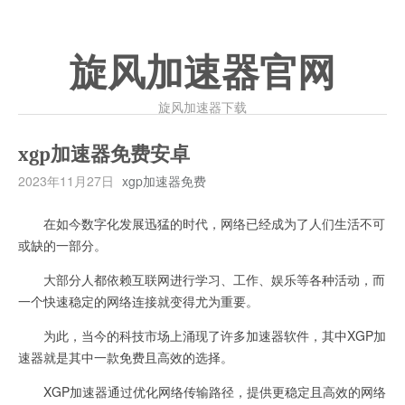
旋风加速器官网
旋风加速器下载
xgp加速器免费安卓
2023年11月27日
xgp加速器免费
在如今数字化发展迅猛的时代，网络已经成为了人们生活不可
或缺的一部分。
大部分人都依赖互联网进行学习、工作、娱乐等各种活动，而
一个快速稳定的网络连接就变得尤为重要。
为此，当今的科技市场上涌现了许多加速器软件，其中XGP加
速器就是其中一款免费且高效的选择。
XGP加速器通过优化网络传输路径，提供更稳定且高效的网络