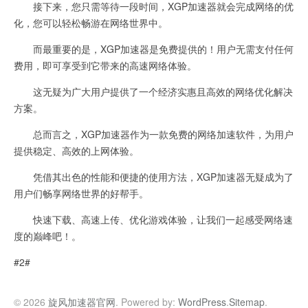
接下来，您只需等待一段时间，XGP加速器就会完成网络的优
化，您可以轻松畅游在网络世界中。
而最重要的是，XGP加速器是免费提供的！用户无需支付任何
费用，即可享受到它带来的高速网络体验。
这无疑为广大用户提供了一个经济实惠且高效的网络优化解决
方案。
总而言之，XGP加速器作为一款免费的网络加速软件，为用户
提供稳定、高效的上网体验。
凭借其出色的性能和便捷的使用方法，XGP加速器无疑成为了
用户们畅享网络世界的好帮手。
快速下载、高速上传、优化游戏体验，让我们一起感受网络速
度的巅峰吧！。
#2#
© 2026
旋风加速器官网
. Powered by:
WordPress
.
Sitemap
.