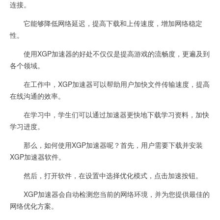
连接。
它能够降低网络延迟，提高下载和上传速度，增加网络稳定
性。
使用XGP加速器的好处不仅仅是提高游戏的流畅度，更遍及到
各个领域。
在工作中，XGP加速器可以帮助用户加快文件传输速度，提高
在线沟通的效率。
在学习中，学生们可以通过加速器更快地下载学习资料，加快
学习进度。
那么，如何使用XGP加速器呢？首先，用户需要下载并安装
XGP加速器软件。
然后，打开软件，在设置中选择优化模式，点击加速按钮。
XGP加速器会自动检测您当前的网络环境，并为您提供最佳的
网络优化方案。