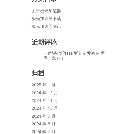
关于极光加速器
极光加速器下载
极光加速器资讯
近期评论
一位WordPress评论者
发表在
世
界，您好！
归档
2025 年 1 月
2024 年 12 月
2024 年 11 月
2024 年 10 月
2024 年 9 月
2024 年 8 月
2024 年 7 月