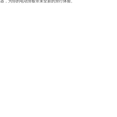
器，为你的电动滑板带来全新的滑行体验。