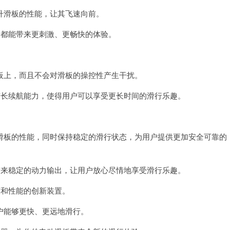
滑板的性能，让其飞速向前。
都能带来更刺激、更畅快的体验。
。
上，而且不会对滑板的操控性产生干扰。
长续航能力，使得用户可以享受更长时间的滑行乐趣。
板的性能，同时保持稳定的滑行状态，为用户提供更加安全可靠的
来稳定的动力输出，让用户放心尽情地享受滑行乐趣。
和性能的创新装置。
能够更快、更远地滑行。