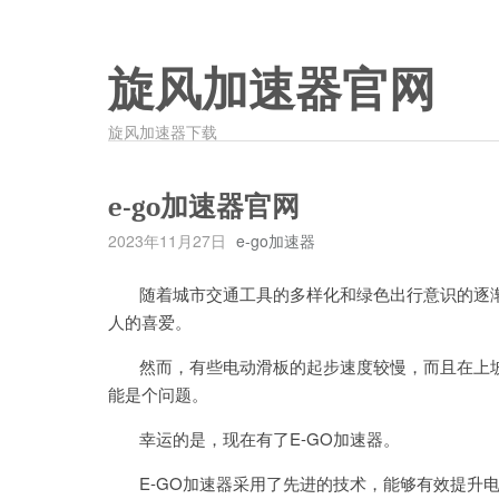
旋风加速器官网
旋风加速器下载
e-go加速器官网
2023年11月27日
e-go加速器
随着城市交通工具的多样化和绿色出行意识的逐渐
人的喜爱。
然而，有些电动滑板的起步速度较慢，而且在上坡
能是个问题。
幸运的是，现在有了E-GO加速器。
E-GO加速器采用了先进的技术，能够有效提升电