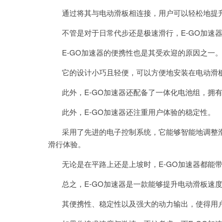
通过将其与电动滑板相连接，用户可以轻松地提升
不管是对于日常代步还是极速滑行，E-GO加速器
E-GO加速器的便携性也是其受欢迎的原因之一
它的设计小巧且轻便，可以方便地安装在电动滑板
此外，E-GO加速器还配备了一体化电池组，拥有
此外，E-GO加速器还注重用户体验的稳定性。
采用了先进的电子控制系统，它能够智能地调整滑
滑行体验。
无论是在平路上还是上坡时，E-GO加速器都能带
总之，E-GO加速器是一款能够提升电动滑板速度
其便携性、稳定性以及强大的动力输出，使得用户