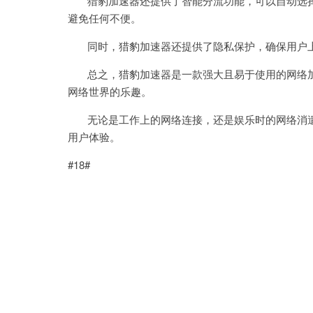
猎豹加速器还提供了智能分流功能，可以自动选择
避免任何不便。
同时，猎豹加速器还提供了隐私保护，确保用户上
总之，猎豹加速器是一款强大且易于使用的网络加
网络世界的乐趣。
无论是工作上的网络连接，还是娱乐时的网络消遣
用户体验。
#18#