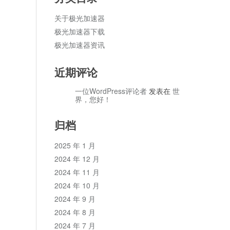
关于极光加速器
极光加速器下载
极光加速器资讯
近期评论
一位WordPress评论者
发表在
世
界，您好！
归档
2025 年 1 月
2024 年 12 月
2024 年 11 月
2024 年 10 月
2024 年 9 月
2024 年 8 月
2024 年 7 月