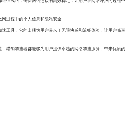
最佳线路，确保网络连接的高效稳定，让用户在网络冲浪的过程中
网过程中的个人信息和隐私安全。
速工具，它的出现为用户带来了无限快感和流畅体验，让用户畅享
，猎豹加速器都能够为用户提供卓越的网络加速服务，带来优质的