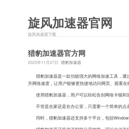
旋风加速器官网
旋风加速器下载
猎豹加速器官方网
2023年11月27日
猎豹加速器
猎豹加速器是一款功能强大的网络加速工具，通过
升网络速度，让用户能够更快捷地访问网页、观看在
使用猎豹加速器，用户可以轻松告别网络卡顿和加
不管是在家还是在办公室，只需要一个简单的点击
同时，猎豹加速器还支持多个平台，包括Windows、