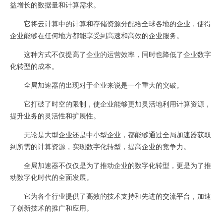
益增长的数据量和计算需求。
它将云计算中的计算和存储资源分配给全球各地的企业，使得
企业能够在任何地方都能享受到高速和高效的企业服务。
这种方式不仅提高了企业的运营效率，同时也降低了企业数字
化转型的成本。
全局加速器的出现对于企业来说是一个重大的突破。
它打破了时空的限制，使企业能够更加灵活地利用计算资源，
提升业务的灵活性和扩展性。
无论是大型企业还是中小型企业，都能够通过全局加速器获取
到所需的计算资源，实现数字化转型，提高企业的竞争力。
全局加速器不仅仅是为了推动企业的数字化转型，更是为了推
动数字化时代的全面发展。
它为各个行业提供了高效的技术支持和先进的交流平台，加速
了创新技术的推广和应用。