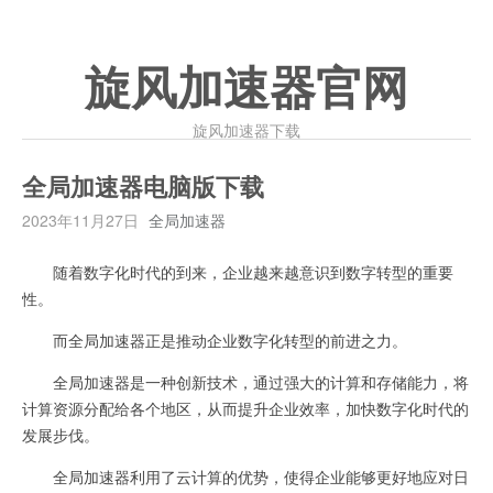
旋风加速器官网
旋风加速器下载
全局加速器电脑版下载
2023年11月27日
全局加速器
随着数字化时代的到来，企业越来越意识到数字转型的重要
性。
而全局加速器正是推动企业数字化转型的前进之力。
全局加速器是一种创新技术，通过强大的计算和存储能力，将
计算资源分配给各个地区，从而提升企业效率，加快数字化时代的
发展步伐。
全局加速器利用了云计算的优势，使得企业能够更好地应对日