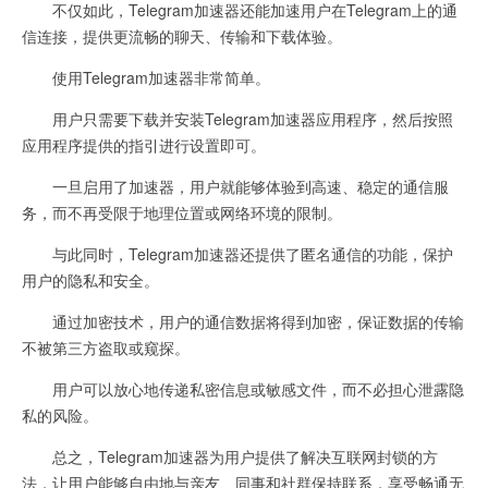
不仅如此，Telegram加速器还能加速用户在Telegram上的通
信连接，提供更流畅的聊天、传输和下载体验。
使用Telegram加速器非常简单。
用户只需要下载并安装Telegram加速器应用程序，然后按照
应用程序提供的指引进行设置即可。
一旦启用了加速器，用户就能够体验到高速、稳定的通信服
务，而不再受限于地理位置或网络环境的限制。
与此同时，Telegram加速器还提供了匿名通信的功能，保护
用户的隐私和安全。
通过加密技术，用户的通信数据将得到加密，保证数据的传输
不被第三方盗取或窥探。
用户可以放心地传递私密信息或敏感文件，而不必担心泄露隐
私的风险。
总之，Telegram加速器为用户提供了解决互联网封锁的方
法，让用户能够自由地与亲友、同事和社群保持联系，享受畅通无