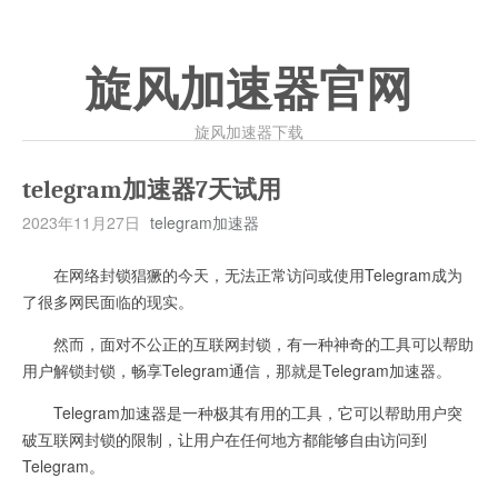
旋风加速器官网
旋风加速器下载
telegram加速器7天试用
2023年11月27日
telegram加速器
在网络封锁猖獗的今天，无法正常访问或使用Telegram成为
了很多网民面临的现实。
然而，面对不公正的互联网封锁，有一种神奇的工具可以帮助
用户解锁封锁，畅享Telegram通信，那就是Telegram加速器。
Telegram加速器是一种极其有用的工具，它可以帮助用户突
破互联网封锁的限制，让用户在任何地方都能够自由访问到
Telegram。