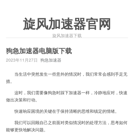
旋风加速器官网
旋风加速器下载
狗急加速器电脑版下载
2023年11月27日
狗急加速器
当生活中突然发生一些意外的情况时，我们常常会感到手足无
措。
这时，我们需要像狗急时踩下加速器一样，冷静地应对，快速
做出决策和行动。
快速响应困境的关键在于保持清晰的思维和镇定的情绪。
我们可以回顾自己之前面对类似情况时的处理方法，思考如何
能够更快地解决问题。