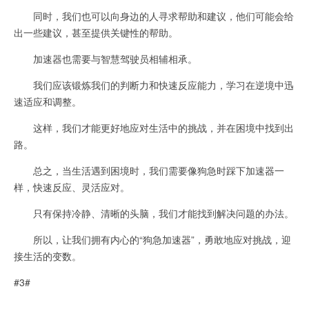
同时，我们也可以向身边的人寻求帮助和建议，他们可能会给
出一些建议，甚至提供关键性的帮助。
加速器也需要与智慧驾驶员相辅相承。
我们应该锻炼我们的判断力和快速反应能力，学习在逆境中迅
速适应和调整。
这样，我们才能更好地应对生活中的挑战，并在困境中找到出
路。
总之，当生活遇到困境时，我们需要像狗急时踩下加速器一
样，快速反应、灵活应对。
只有保持冷静、清晰的头脑，我们才能找到解决问题的办法。
所以，让我们拥有内心的“狗急加速器”，勇敢地应对挑战，迎
接生活的变数。
#3#