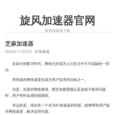
旋风加速器官网
旋风加速器下载
芝麻加速器
2023年11月27日
91加速器
在如今的数字时代，网络已经成为人们生活中不可或缺的一部
分。
而快速的网络速度也成为用户追求的目标之一。
但是，在面对网络拥堵、网页加载缓慢以及游戏卡顿等问题
时，用户有时会感到很困扰。
幸运的是，现在有一个名为91加速器的利器，能够帮助用户提
升网络速度，解决这些问题。