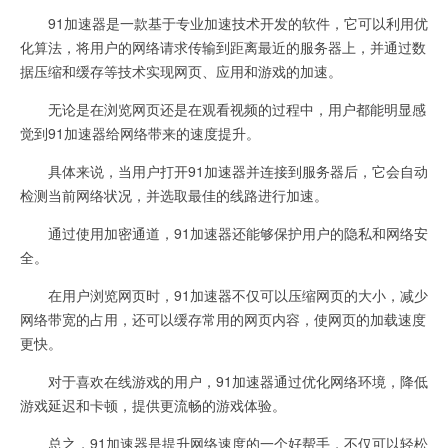
91加速器是一款基于专业加速技术开发的软件，它可以利用优
化算法，将用户的网络请求传输到距离最近的服务器上，并通过数
据压缩和缓存等技术实现网页、应用和游戏的加速。
无论是在浏览网页还是在观看视频的过程中，用户都能明显感
觉到91加速器给网络带来的速度提升。
具体来说，当用户打开91加速器并连接到服务器后，它会自动
检测当前网络状况，并选取最佳的线路进行加速。
通过使用加密通道，91加速器还能够保护用户的隐私和网络安
全。
在用户浏览网页时，91加速器不仅可以压缩网页的大小，减少
网络带宽的占用，还可以缓存常用的网页内容，使网页的加载速度
更快。
对于喜欢在线游戏的用户，91加速器通过优化网络环境，降低
游戏延迟和卡顿，提供更流畅的游戏体验。
总之，91加速器是提升网络速度的一个好帮手，不仅可以轻松