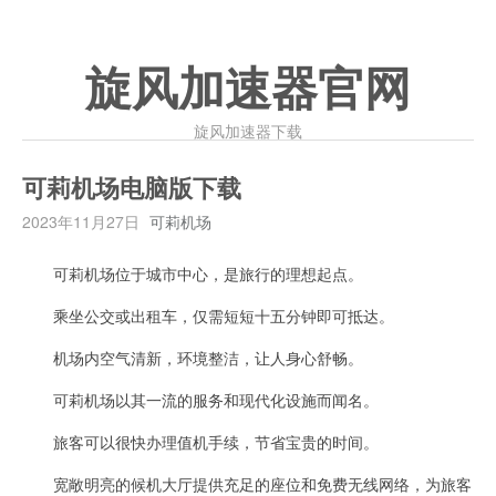
旋风加速器官网
旋风加速器下载
可莉机场电脑版下载
2023年11月27日
可莉机场
可莉机场位于城市中心，是旅行的理想起点。
乘坐公交或出租车，仅需短短十五分钟即可抵达。
机场内空气清新，环境整洁，让人身心舒畅。
可莉机场以其一流的服务和现代化设施而闻名。
旅客可以很快办理值机手续，节省宝贵的时间。
宽敞明亮的候机大厅提供充足的座位和免费无线网络，为旅客