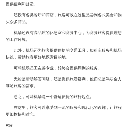
提供便利和舒适。
还设有各类餐厅和商店，旅客可以在这里品尝到各式美食和购
买众多商品。
机场还设有高品质的休息室和商务中心，为商务旅客提供理想
的工作环境。
此外，机场还为旅客提供便捷的交通工具，如租车服务和机场
快线，帮助旅客更好地探索目的地。
可莉机场员工友善专业，始终会提供周到的服务。
无论是帮助解答问题，还是提供旅游咨询，他们总是竭尽全力
满足旅客的需求。
总之，可莉机场是一个舒适便捷的旅行起点。
在这里，旅客可以享受到一流的服务和现代化的设施，让旅程
更加愉快和难忘。
#3#