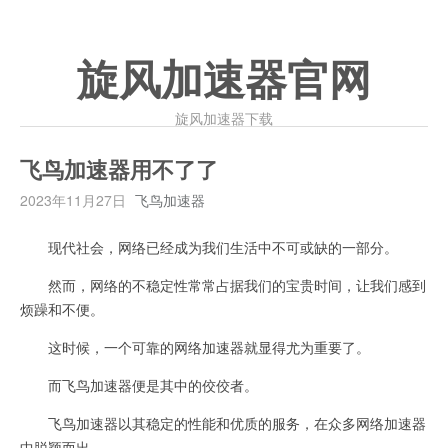
旋风加速器官网
旋风加速器下载
飞鸟加速器用不了了
2023年11月27日
飞鸟加速器
现代社会，网络已经成为我们生活中不可或缺的一部分。
然而，网络的不稳定性常常占据我们的宝贵时间，让我们感到
烦躁和不便。
这时候，一个可靠的网络加速器就显得尤为重要了。
而飞鸟加速器便是其中的佼佼者。
飞鸟加速器以其稳定的性能和优质的服务，在众多网络加速器
中脱颖而出。