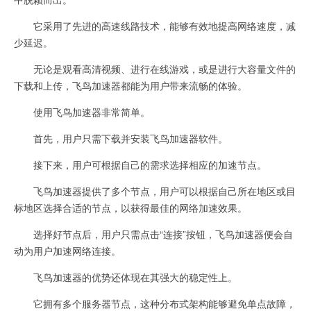
它采用了先进的高速线路技术，能够有效地提高网络速度，减
少延迟。
无论是观看高清视频、进行在线游戏，或是进行大容量文件的
下载和上传，飞鸟加速器都能为用户带来流畅的体验。
使用飞鸟加速器非常简单。
首先，用户只需下载并安装飞鸟加速器软件。
接下来，用户可根据自己的需求选择相应的加速节点。
飞鸟加速器提供了多个节点，用户可以根据自己所在地区或目
标地区选择合适的节点，以获得最佳的网络加速效果。
选择好节点后，用户只需点击“连接”按钮，飞鸟加速器便会自
动为用户加速网络连接。
飞鸟加速器的优势还体现在其强大的稳定性上。
它拥有多个服务器节点，这种分布式架构能够避免单点故障，