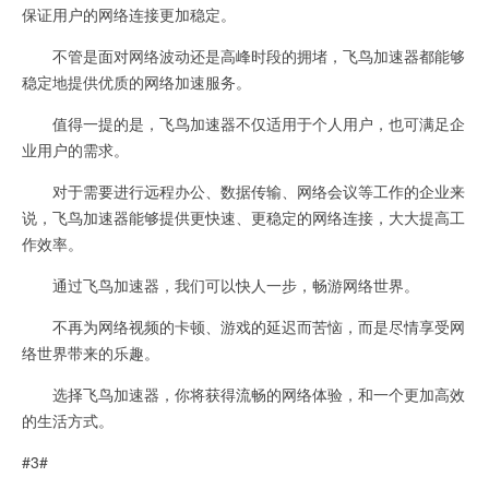
保证用户的网络连接更加稳定。
不管是面对网络波动还是高峰时段的拥堵，飞鸟加速器都能够
稳定地提供优质的网络加速服务。
值得一提的是，飞鸟加速器不仅适用于个人用户，也可满足企
业用户的需求。
对于需要进行远程办公、数据传输、网络会议等工作的企业来
说，飞鸟加速器能够提供更快速、更稳定的网络连接，大大提高工
作效率。
通过飞鸟加速器，我们可以快人一步，畅游网络世界。
不再为网络视频的卡顿、游戏的延迟而苦恼，而是尽情享受网
络世界带来的乐趣。
选择飞鸟加速器，你将获得流畅的网络体验，和一个更加高效
的生活方式。
#3#