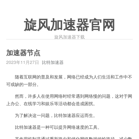
旋风加速器官网
旋风加速器下载
加速器节点
2023年11月27日
比特加速器
随着互联网的普及和发展，网络已经成为人们生活和工作中不
可或缺的一部分。
然而，许多人在使用网络时经常遇到网络慢的问题，这对于网
上办公、在线学习和娱乐等活动都会造成困扰。
为了解决这一问题，比特加速器应运而生。
比特加速器是一种可以提升网络速度的工具。
其作用机制是通过重新路由和优化网络数据传输路径，减少数