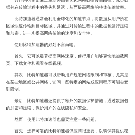
据包在传输过程中的丢失和延迟，从而提高网络的整体传输效率。
比特加速器通常会利用全球化的加速节点，将数据从用户所在
区域快速传输到目标区域，并通过对传输过程中的数据包进行压缩
和加密，进一步提高网络传输的速度和安全性。
使用比特加速器的好处不言而喻。
首先，它可以显著提高网络速度，使得用户能够更快地加载网
页、下载文件和观看在线视频。
其次，比特加速器可以帮助用户规避网络限制和审核，尤其是
在某些地区或公共网络，访问一些特定的网站或应用程序可能会受
到限制。
最后，比特加速器还提供了额外的数据保护措施，通过数据包
的加密和压缩，保护用户的在线隐私和安全。
然而，使用比特加速器也需要注意一些问题。
首先，选择可靠的比特加速器供应商很重要，以确保其提供稳