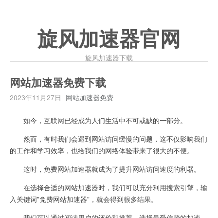
旋风加速器官网
旋风加速器下载
网站加速器免费下载
2023年11月27日
网站加速器免费
如今，互联网已经成为人们生活中不可或缺的一部分。
然而，有时我们会遇到网站访问缓慢的问题，这不仅影响我们
的工作和学习效率，也给我们的网络体验带来了很大的不便。
这时，免费网站加速器就成为了提升网站访问速度的利器。
在选择合适的网站加速器时，我们可以充分利用搜索引擎，输
入关键词”免费网站加速器”，就会得到很多结果。
我们可以通过阅读用户的评价和推荐，选择最受信赖的加速