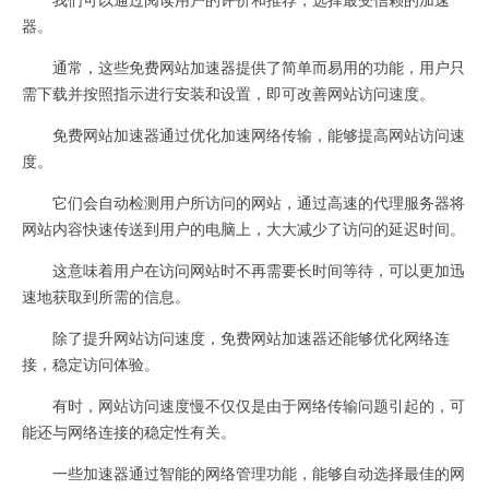
器。
通常，这些免费网站加速器提供了简单而易用的功能，用户只
需下载并按照指示进行安装和设置，即可改善网站访问速度。
免费网站加速器通过优化加速网络传输，能够提高网站访问速
度。
它们会自动检测用户所访问的网站，通过高速的代理服务器将
网站内容快速传送到用户的电脑上，大大减少了访问的延迟时间。
这意味着用户在访问网站时不再需要长时间等待，可以更加迅
速地获取到所需的信息。
除了提升网站访问速度，免费网站加速器还能够优化网络连
接，稳定访问体验。
有时，网站访问速度慢不仅仅是由于网络传输问题引起的，可
能还与网络连接的稳定性有关。
一些加速器通过智能的网络管理功能，能够自动选择最佳的网