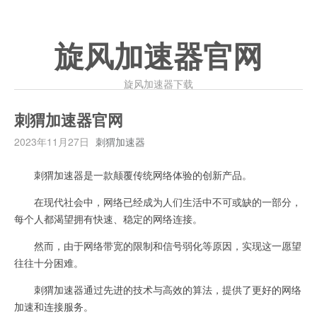
旋风加速器官网
旋风加速器下载
刺猬加速器官网
2023年11月27日
刺猬加速器
刺猬加速器是一款颠覆传统网络体验的创新产品。
在现代社会中，网络已经成为人们生活中不可或缺的一部分，
每个人都渴望拥有快速、稳定的网络连接。
然而，由于网络带宽的限制和信号弱化等原因，实现这一愿望
往往十分困难。
刺猬加速器通过先进的技术与高效的算法，提供了更好的网络
加速和连接服务。