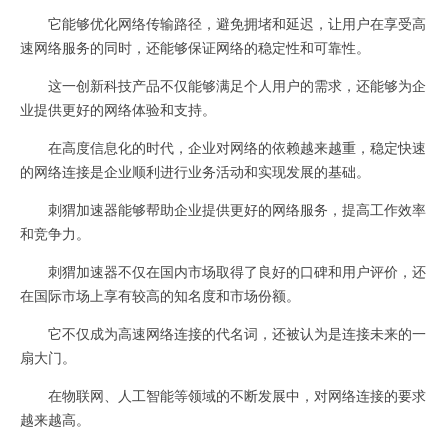
它能够优化网络传输路径，避免拥堵和延迟，让用户在享受高
速网络服务的同时，还能够保证网络的稳定性和可靠性。
这一创新科技产品不仅能够满足个人用户的需求，还能够为企
业提供更好的网络体验和支持。
在高度信息化的时代，企业对网络的依赖越来越重，稳定快速
的网络连接是企业顺利进行业务活动和实现发展的基础。
刺猬加速器能够帮助企业提供更好的网络服务，提高工作效率
和竞争力。
刺猬加速器不仅在国内市场取得了良好的口碑和用户评价，还
在国际市场上享有较高的知名度和市场份额。
它不仅成为高速网络连接的代名词，还被认为是连接未来的一
扇大门。
在物联网、人工智能等领域的不断发展中，对网络连接的要求
越来越高。