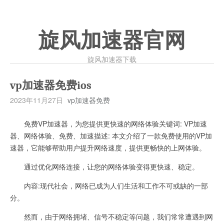
旋风加速器官网
旋风加速器下载
vp加速器免费ios
2023年11月27日
vp加速器免费
免费VP加速器，为您提供更快速的网络体验关键词: VP加速
器、网络体验、免费、加速描述: 本文介绍了一款免费使用的VP加
速器，它能够帮助用户提升网络速度，提供更畅快的上网体验。
通过优化网络连接，让您的网络体验变得更快速、稳定。
内容:现代社会，网络已成为人们生活和工作不可或缺的一部
分。
然而，由于网络拥堵、信号不稳定等问题，我们常常遭遇到网