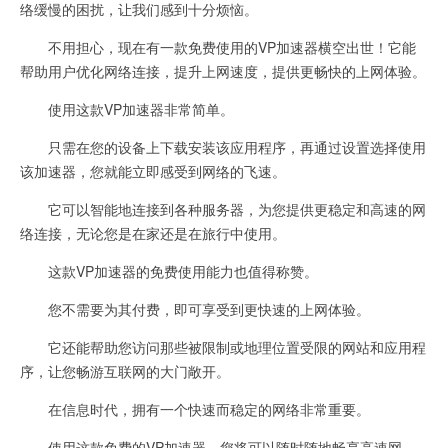
络缓慢的困扰，让我们感到十分烦恼。
不用担心，现在有一款免费使用的VP加速器横空出世！它能
帮助用户优化网络连接，提升上网速度，提供更畅快的上网体验。
使用这款VP加速器非常简单。
只需在您的设备上下载安装该应用程序，再通过设置选择使用
该加速器，您就能立即感受到网络的飞速。
它可以智能地连接到各种服务器，为您提供更稳定和高速的网
络连接，无论您是在家还是在旅行中使用。
这款VP加速器的免费使用能力也值得称赞。
您不需要为其付费，即可享受到更快速的上网体验。
它还能帮助您访问那些被限制或地理位置受限的网站和应用程
序，让您畅游互联网的大门敞开。
在信息时代，拥有一个快速而稳定的网络非常重要。
使用这款免费的VP加速器，您将可以随时随地畅享高速网