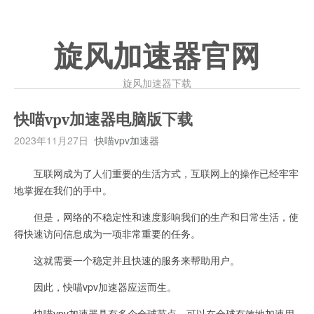
旋风加速器官网
旋风加速器下载
快喵vpv加速器电脑版下载
2023年11月27日
快喵vpv加速器
互联网成为了人们重要的生活方式，互联网上的操作已经牢牢
地掌握在我们的手中。
但是，网络的不稳定性和速度影响我们的生产和日常生活，使
得快速访问信息成为一项非常重要的任务。
这就需要一个稳定并且快速的服务来帮助用户。
因此，快喵vpv加速器应运而生。
快喵vpv加速器具有多个全球节点，可以在全球有效地加速用