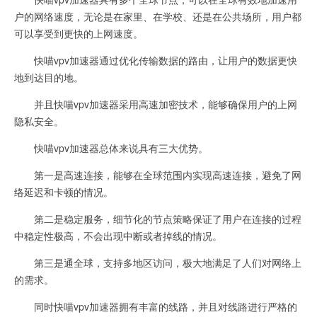
户的网络速度，无论是在家里、在学校、还是在公共场所，用户都
可以享受到更快的上网速度。
快喵vpv加速器通过优化传输数据的路由，让用户的数据更快
地到达目的地。
并且快喵vpv加速器采用高速加密技术，能够确保用户的上网
隐私安全。
快喵vpv加速器总体来说具有三大优势。
第一是高速连接，能够在全球范围内实现高速连接，避免了网
络延迟和卡顿的情况。
第二是稳定服务，细节化的节点策略保证了用户在连接的过程
中稳定性极高，不会出现中断或者掉线的情况。
第三是通全球，支持多地区访问，极大地满足了人们对网络上
的需求。
同时快喵vpv加速器拥有丰富的线路，并且对线路进行严格的