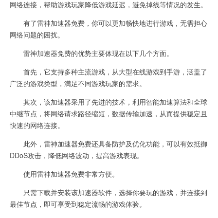
网络连接，帮助游戏玩家降低游戏延迟，避免掉线等情况的发生。
有了雷神加速器免费，你可以更加畅快地进行游戏，无需担心
网络问题的困扰。
雷神加速器免费的优势主要体现在以下几个方面。
首先，它支持多种主流游戏，从大型在线游戏到手游，涵盖了
广泛的游戏类型，满足不同游戏玩家的需求。
其次，该加速器采用了先进的技术，利用智能加速算法和全球
中继节点，将网络请求路径缩短，数据传输加速，从而提供稳定且
快速的网络连接。
此外，雷神加速器免费还具备防护及优化功能，可以有效抵御
DDoS攻击，降低网络波动，提高游戏表现。
使用雷神加速器免费非常方便。
只需下载并安装该加速器软件，选择你要玩的游戏，并连接到
最佳节点，即可享受到稳定流畅的游戏体验。