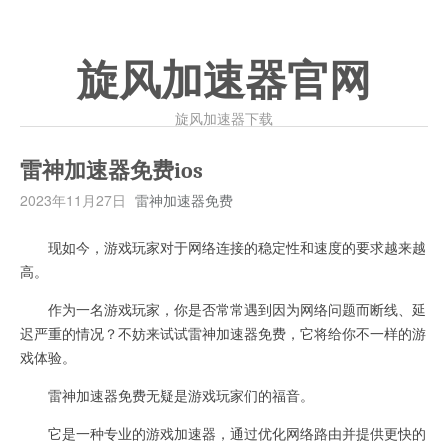
旋风加速器官网
旋风加速器下载
雷神加速器免费ios
2023年11月27日
雷神加速器免费
现如今，游戏玩家对于网络连接的稳定性和速度的要求越来越
高。
作为一名游戏玩家，你是否常常遇到因为网络问题而断线、延
迟严重的情况？不妨来试试雷神加速器免费，它将给你不一样的游
戏体验。
雷神加速器免费无疑是游戏玩家们的福音。
它是一种专业的游戏加速器，通过优化网络路由并提供更快的