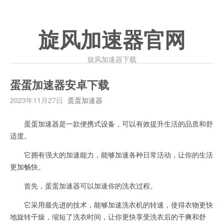
旋风加速器官网
旋风加速器下载
蛋蛋加速器安卓下载
2023年11月27日
蛋蛋加速器
蛋蛋加速器是一款便携式设备，可以有效提升生活的品质和舒
适度。
它拥有强大的加速能力，能够加速各种日常活动，让你的生活
更加畅快。
首先，蛋蛋加速器可以加速你的洗衣过程。
它采用最先进的技术，能够加速洗衣机的转速，使得衣物更快
地旋转干燥，缩短了洗衣时间，让你更快享受洗衣后的干爽和舒