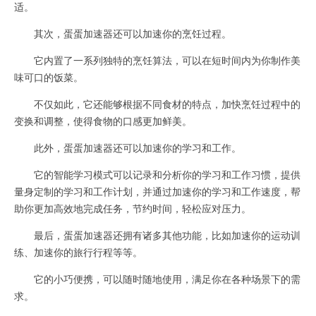
适。
其次，蛋蛋加速器还可以加速你的烹饪过程。
它内置了一系列独特的烹饪算法，可以在短时间内为你制作美
味可口的饭菜。
不仅如此，它还能够根据不同食材的特点，加快烹饪过程中的
变换和调整，使得食物的口感更加鲜美。
此外，蛋蛋加速器还可以加速你的学习和工作。
它的智能学习模式可以记录和分析你的学习和工作习惯，提供
量身定制的学习和工作计划，并通过加速你的学习和工作速度，帮
助你更加高效地完成任务，节约时间，轻松应对压力。
最后，蛋蛋加速器还拥有诸多其他功能，比如加速你的运动训
练、加速你的旅行行程等等。
它的小巧便携，可以随时随地使用，满足你在各种场景下的需
求。