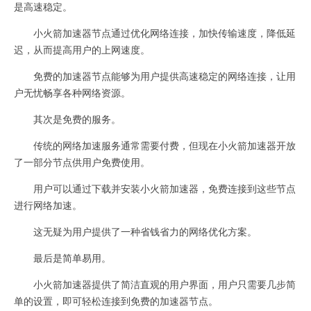
是高速稳定。
小火箭加速器节点通过优化网络连接，加快传输速度，降低延
迟，从而提高用户的上网速度。
免费的加速器节点能够为用户提供高速稳定的网络连接，让用
户无忧畅享各种网络资源。
其次是免费的服务。
传统的网络加速服务通常需要付费，但现在小火箭加速器开放
了一部分节点供用户免费使用。
用户可以通过下载并安装小火箭加速器，免费连接到这些节点
进行网络加速。
这无疑为用户提供了一种省钱省力的网络优化方案。
最后是简单易用。
小火箭加速器提供了简洁直观的用户界面，用户只需要几步简
单的设置，即可轻松连接到免费的加速器节点。