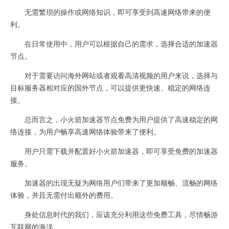
无需繁琐的操作或网络知识，即可享受到高速网络带来的便
利。
在日常使用中，用户可以根据自己的需求，选择合适的加速器
节点。
对于需要访问海外网站或者观看高清视频的用户来说，选择与
目标服务器相对应的国外节点，可以提供更快速、稳定的网络连
接。
总而言之，小火箭加速器节点免费为用户提供了高速稳定的网
络连接，为用户畅享高速网络体验带来了便利。
用户只需下载并配置好小火箭加速器，即可享受免费的加速器
服务。
加速器的出现无疑为网络用户们带来了更加顺畅、流畅的网络
体验，并且无需付出额外的费用。
身处信息时代的我们，应该充分利用这些免费工具，尽情畅游
互联网的海洋。