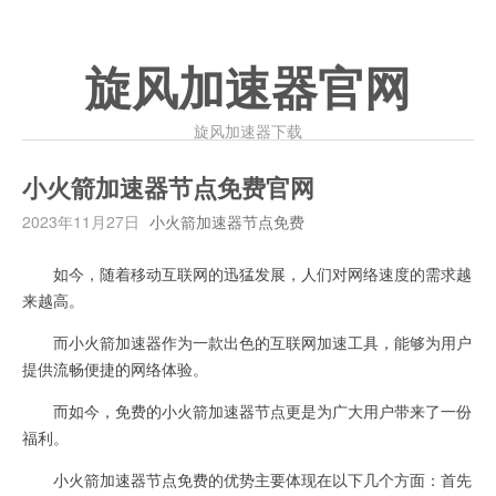
旋风加速器官网
旋风加速器下载
小火箭加速器节点免费官网
2023年11月27日
小火箭加速器节点免费
如今，随着移动互联网的迅猛发展，人们对网络速度的需求越
来越高。
而小火箭加速器作为一款出色的互联网加速工具，能够为用户
提供流畅便捷的网络体验。
而如今，免费的小火箭加速器节点更是为广大用户带来了一份
福利。
小火箭加速器节点免费的优势主要体现在以下几个方面：首先