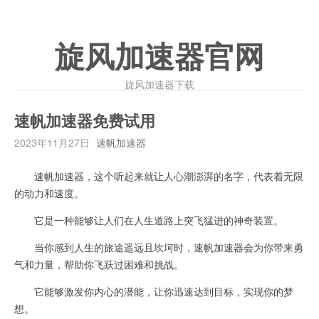
旋风加速器官网
旋风加速器下载
速帆加速器免费试用
2023年11月27日
速帆加速器
速帆加速器，这个听起来就让人心潮澎湃的名字，代表着无限
的动力和速度。
它是一种能够让人们在人生道路上突飞猛进的神奇装置。
当你感到人生的旅途遥远且坎坷时，速帆加速器会为你带来勇
气和力量，帮助你飞跃过困难和挑战。
它能够激发你内心的潜能，让你迅速达到目标，实现你的梦
想。