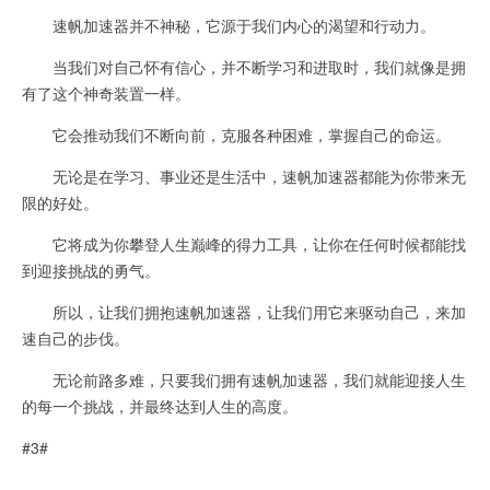
速帆加速器并不神秘，它源于我们内心的渴望和行动力。
当我们对自己怀有信心，并不断学习和进取时，我们就像是拥
有了这个神奇装置一样。
它会推动我们不断向前，克服各种困难，掌握自己的命运。
无论是在学习、事业还是生活中，速帆加速器都能为你带来无
限的好处。
它将成为你攀登人生巅峰的得力工具，让你在任何时候都能找
到迎接挑战的勇气。
所以，让我们拥抱速帆加速器，让我们用它来驱动自己，来加
速自己的步伐。
无论前路多难，只要我们拥有速帆加速器，我们就能迎接人生
的每一个挑战，并最终达到人生的高度。
#3#