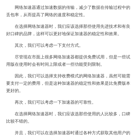
网络加速器通过加速数据的传输，减少了数据在传输过程中的
丢包率，从而提高了网络的速度和稳定性。
在选择网络加速器时，我们应该选择那些使用先进技术和有良
好口碑的品牌，这样可以更好地保证加速器的稳定性和效果。
其次，我们可以考虑一下支付方式。
尽管现在市面上很多网络加速器都提供免费试用，但是一些试
用版在使用时会有时间上限或者一些功能受到限制。
因此，我们可以选择支持收费模式的网络加速器，虽然可能需
要支付一定的费用，但是这种加速器的稳定性和效果是比免费版本
更好的。
再次，我们可以考虑一下加速器的可靠性。
在选择网络加速器时，我们应该选那些使用的人比较多，口碑
比较不错的。
并且，我们可以在选择加速器时通过各种方式获取其他用户的