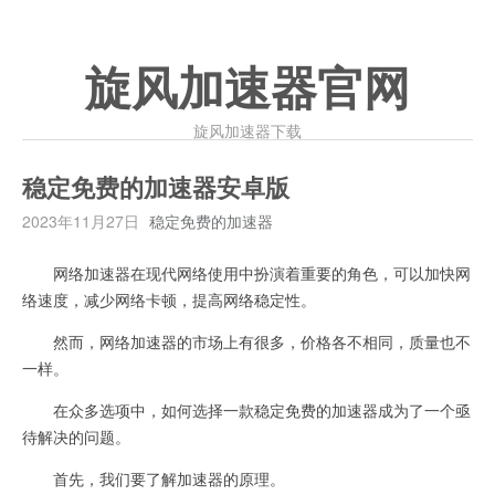
旋风加速器官网
旋风加速器下载
稳定免费的加速器安卓版
2023年11月27日
稳定免费的加速器
网络加速器在现代网络使用中扮演着重要的角色，可以加快网
络速度，减少网络卡顿，提高网络稳定性。
然而，网络加速器的市场上有很多，价格各不相同，质量也不
一样。
在众多选项中，如何选择一款稳定免费的加速器成为了一个亟
待解决的问题。
首先，我们要了解加速器的原理。