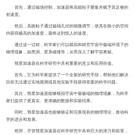
首先，通过磁场控制，加速器将高能粒子聚集并赋予其足够的
初速度。
然后，高能粒子通过磁场孔径的细微调节，使其在狭小的空间
内获得极高的加速度，最终达到惊人的速度。
通过这一过程，科学家们可以模拟和研究宇宙中极端环境下的
物理现象，如黑洞、星系碰撞等，从而深入了解宇宙奥秘。
彗星加速器在科学研究中具有重要的意义和应用价值。
首先，它为科学家提供了一个全新的研究手段，帮助他们解决
目前无法通过实地观测或其他实验手段获得答案的科学问题。
其次，彗星加速器能够模拟宇宙中最极端的物理现象，为科学
家们提供了更真实、更准确的数据和实验结果。
同时，彗星加速器也能够验证和完善现有的物理理论，推动科
学的进步和发展。
然而，尽管彗星加速器在科学研究中具有巨大的潜力和前景，