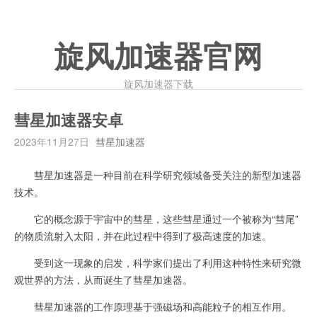
旋风加速器官网
旋风加速器下载
彗星加速器安卓
2023年11月27日
彗星加速器
彗星加速器是一种目前在科学研究领域备受关注的新型加速器
技术。
它的概念源于宇宙中的彗星，这些彗星通过一个被称为“彗尾”
的物质流射入太阳，并在此过程中得到了极高速度的加速。
受到这一现象的启发，科学家们提出了利用这种特性来研究微
观世界的方法，从而诞生了彗星加速器。
彗星加速器的工作原理基于强磁场和高能粒子的相互作用。