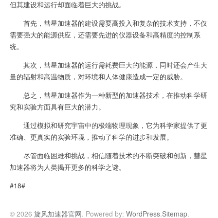
但其建设和运行却面临着巨大的挑战。
首先，彗星加速器的建设需要高投入和复杂的技术支持，不仅
需要强大的能源供应，还需要先进的仪器设备和高精度的控制系
统。
其次，彗星加速器的运行需耗费巨大的能源，同时还会产生大
量的辐射和高温物质，对环境和人体健康造成一定的威胁。
总之，彗星加速器作为一种新型的加速器技术，在推动科学研
究和实验方面具有巨大的潜力。
通过模拟和研究宇宙中的极端物理现象，它为科学家提供了更
准确、更真实的实验环境，推动了科学的进步和发展。
尽管面临困难和挑战，相信随着技术的不断突破和创新，彗星
加速器将为人类揭开更多的科学之谜。
#18#
© 2026
旋风加速器官网
. Powered by:
WordPress
.
Sitemap
.