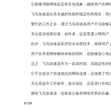
它能够消除网络延迟和丢包现象，确保用户在网络
飞鸟加速器以其卓越的性能和稳定性而闻名，用户
繁忙的工作之余，通过飞鸟加速器用户不仅能够高
无论是游戏爱好者、创作者，还是普通上网用户，
此外，飞鸟加速器采用安全加密技术，保障用户
用户在享受网络畅快体验的同时，也能够放心地进
总之，飞鸟加速器作为一款高性能、高稳定性的网
它不仅提供了快速稳定的网络连接，还保障了用
无论是提升工作效率、娱乐放松，还是进行在线交
拥有飞鸟加速器，你将真正畅享网络世界的乐趣
#18#