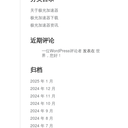
关于极光加速器
极光加速器下载
极光加速器资讯
近期评论
一位WordPress评论者
发表在
世
界，您好！
归档
2025 年 1 月
2024 年 12 月
2024 年 11 月
2024 年 10 月
2024 年 9 月
2024 年 8 月
2024 年 7 月