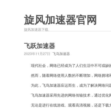
旋风加速器官网
旋风加速器下载
飞跃加速器
2023年11月27日
飞鸟加速器
现代社会，网络已经成为了人们生活中不可或缺
然而，随着网络使用人数的不断增加，网络拥堵和
为此，飞鸟加速器应运而生，成为了解决网络问
飞鸟加速器采用先进的网络传输技术，通过优化网
无论是进行在线游戏、观看高清视频，还是下载大