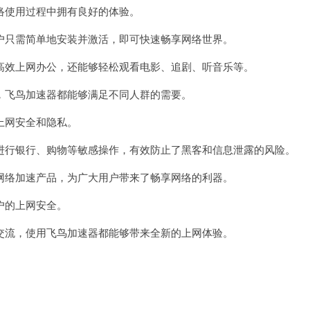
使用过程中拥有良好的体验。
只需简单地安装并激活，即可快速畅享网络世界。
效上网办公，还能够轻松观看电影、追剧、听音乐等。
飞鸟加速器都能够满足不同人群的需要。
上网安全和隐私。
行银行、购物等敏感操作，有效防止了黑客和信息泄露的风险。
络加速产品，为广大用户带来了畅享网络的利器。
户的上网安全。
流，使用飞鸟加速器都能够带来全新的上网体验。
。