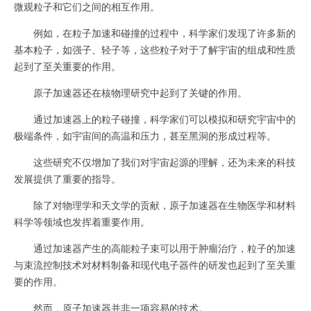
微观粒子和它们之间的相互作用。
例如，在粒子加速和碰撞的过程中，科学家们发现了许多新的
基本粒子，如强子、轻子等，这些粒子对于了解宇宙的组成和性质
起到了至关重要的作用。
原子加速器还在核物理研究中起到了关键的作用。
通过加速器上的粒子碰撞，科学家们可以模拟和研究宇宙中的
极端条件，如宇宙间的高温和压力，甚至黑洞的形成过程等。
这些研究不仅增加了我们对宇宙起源的理解，还为未来的科技
发展提供了重要的指导。
除了对物理学和天文学的贡献，原子加速器在生物医学和材料
科学等领域也发挥着重要作用。
通过加速器产生的高能粒子束可以用于肿瘤治疗，粒子的加速
与束流控制技术对材料制备和现代电子器件的研发也起到了至关重
要的作用。
然而，原子加速器并非一项容易的技术。