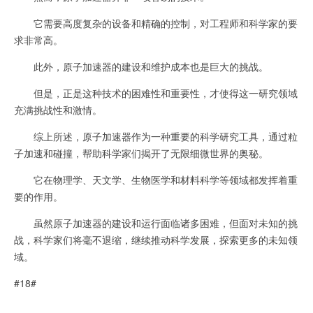
它需要高度复杂的设备和精确的控制，对工程师和科学家的要
求非常高。
此外，原子加速器的建设和维护成本也是巨大的挑战。
但是，正是这种技术的困难性和重要性，才使得这一研究领域
充满挑战性和激情。
综上所述，原子加速器作为一种重要的科学研究工具，通过粒
子加速和碰撞，帮助科学家们揭开了无限细微世界的奥秘。
它在物理学、天文学、生物医学和材料科学等领域都发挥着重
要的作用。
虽然原子加速器的建设和运行面临诸多困难，但面对未知的挑
战，科学家们将毫不退缩，继续推动科学发展，探索更多的未知领
域。
#18#