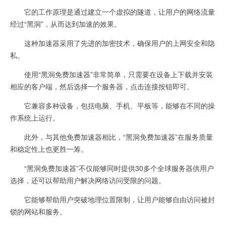
它的工作原理是通过建立一个虚拟的隧道，让用户的网络流量
经过“黑洞”，从而达到加速的效果。
这种加速器采用了先进的加密技术，确保用户的上网安全和隐
私。
使用“黑洞免费加速器”非常简单，只需要在设备上下载并安装
相应的客户端，然后选择一个服务器，点击连接按钮即可。
它兼容多种设备，包括电脑、手机、平板等，能够在不同的操
作系统上运行。
此外，与其他免费加速器相比，“黑洞免费加速器”在服务质量
和稳定性上也更胜一筹。
“黑洞免费加速器”不仅能够同时提供30多个全球服务器供用户
选择，还可以帮助用户解决网络访问受限的问题。
它能够帮助用户突破地理位置限制，让用户能够自由访问被封
锁的网站和服务。