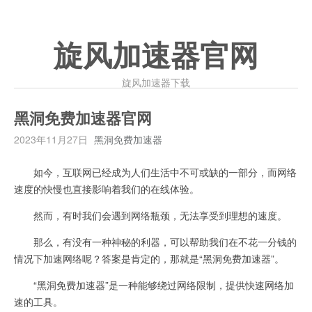
旋风加速器官网
旋风加速器下载
黑洞免费加速器官网
2023年11月27日
黑洞免费加速器
如今，互联网已经成为人们生活中不可或缺的一部分，而网络
速度的快慢也直接影响着我们的在线体验。
然而，有时我们会遇到网络瓶颈，无法享受到理想的速度。
那么，有没有一种神秘的利器，可以帮助我们在不花一分钱的
情况下加速网络呢？答案是肯定的，那就是“黑洞免费加速器”。
“黑洞免费加速器”是一种能够绕过网络限制，提供快速网络加
速的工具。