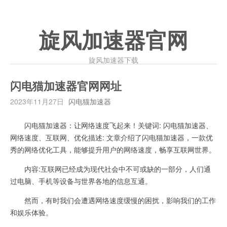
旋风加速器官网
旋风加速器下载
闪电猫加速器官网网址
2023年11月27日
闪电猫加速器
闪电猫加速器：让网络速度飞起来！关键词: 闪电猫加速器、
网络速度、互联网、优化描述: 文章介绍了闪电猫加速器，一款优
秀的网络优化工具，能够提升用户的网络速度，畅享互联网世界。
内容:互联网已经成为现代社会中不可或缺的一部分，人们通
过电脑、手机等设备与世界各地的信息互通。
然而，有时我们会遭遇网络速度缓慢的困扰，影响我们的工作
和娱乐体验。