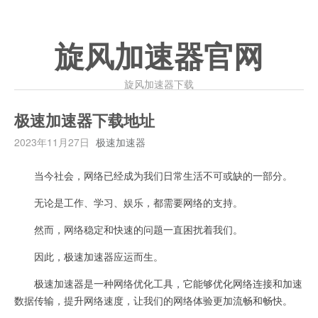
旋风加速器官网
旋风加速器下载
极速加速器下载地址
2023年11月27日
极速加速器
当今社会，网络已经成为我们日常生活不可或缺的一部分。
无论是工作、学习、娱乐，都需要网络的支持。
然而，网络稳定和快速的问题一直困扰着我们。
因此，极速加速器应运而生。
极速加速器是一种网络优化工具，它能够优化网络连接和加速
数据传输，提升网络速度，让我们的网络体验更加流畅和畅快。