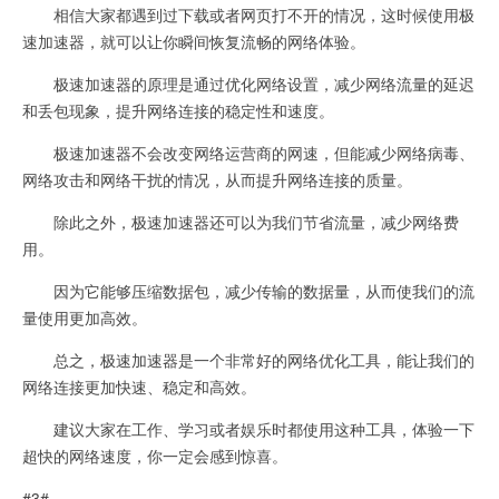
相信大家都遇到过下载或者网页打不开的情况，这时候使用极
速加速器，就可以让你瞬间恢复流畅的网络体验。
极速加速器的原理是通过优化网络设置，减少网络流量的延迟
和丢包现象，提升网络连接的稳定性和速度。
极速加速器不会改变网络运营商的网速，但能减少网络病毒、
网络攻击和网络干扰的情况，从而提升网络连接的质量。
除此之外，极速加速器还可以为我们节省流量，减少网络费
用。
因为它能够压缩数据包，减少传输的数据量，从而使我们的流
量使用更加高效。
总之，极速加速器是一个非常好的网络优化工具，能让我们的
网络连接更加快速、稳定和高效。
建议大家在工作、学习或者娱乐时都使用这种工具，体验一下
超快的网络速度，你一定会感到惊喜。
#3#