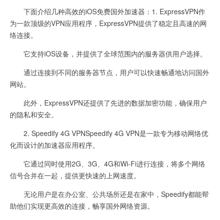
下面介绍几种高效的iOS免费国外加速器：1. ExpressVPN作
为一款顶级的VPN应用程序，ExpressVPN提供了稳定且高速的网
络连接。
它支持iOS设备，并提供了全球范围内的服务器供用户选择。
通过连接到不同的服务器节点，用户可以快速畅通地访问国外
网站。
此外，ExpressVPN还提供了先进的数据加密功能，确保用户
的隐私和安全。
2. Speedify 4G VPNSpeedify 4G VPN是一款专为移动网络优
化而设计的加速器应用程序。
它通过同时使用2G、3G、4G和Wi-Fi进行连接，将多个网络
信号合并在一起，提供更快速的上网速度。
无论用户是在办公室、公共场所还是在家中，Speedify都能帮
助他们实现更高效的连接，畅享国外网络资源。