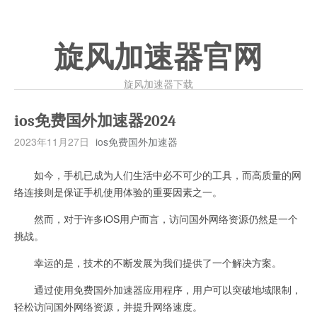
旋风加速器官网
旋风加速器下载
ios免费国外加速器2024
2023年11月27日
ios免费国外加速器
如今，手机已成为人们生活中必不可少的工具，而高质量的网
络连接则是保证手机使用体验的重要因素之一。
然而，对于许多iOS用户而言，访问国外网络资源仍然是一个
挑战。
幸运的是，技术的不断发展为我们提供了一个解决方案。
通过使用免费国外加速器应用程序，用户可以突破地域限制，
轻松访问国外网络资源，并提升网络速度。