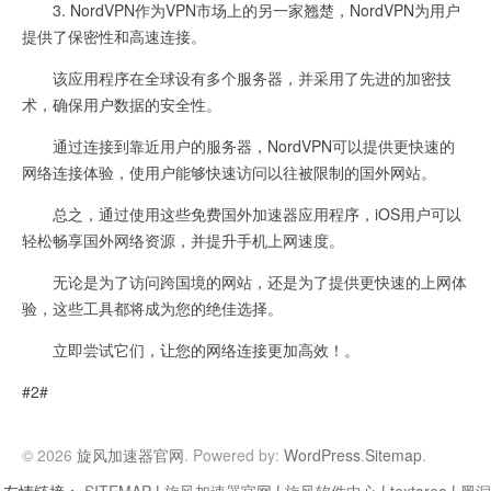
3. NordVPN作为VPN市场上的另一家翘楚，NordVPN为用户
提供了保密性和高速连接。
该应用程序在全球设有多个服务器，并采用了先进的加密技
术，确保用户数据的安全性。
通过连接到靠近用户的服务器，NordVPN可以提供更快速的
网络连接体验，使用户能够快速访问以往被限制的国外网站。
总之，通过使用这些免费国外加速器应用程序，iOS用户可以
轻松畅享国外网络资源，并提升手机上网速度。
无论是为了访问跨国境的网站，还是为了提供更快速的上网体
验，这些工具都将成为您的绝佳选择。
立即尝试它们，让您的网络连接更加高效！。
#2#
© 2026
旋风加速器官网
. Powered by:
WordPress
.
Sitemap
.