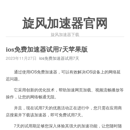
旋风加速器官网
旋风加速器下载
ios免费加速器试用7天苹果版
2023年11月27日
ios免费加速器试用7天
通过使用iOS免费加速器，可以有效解决iOS设备上的网络延
迟问题。
它采用创新的优化技术，帮助加速网页加载、视频流畅播放等
操作，让您的网络畅通无阻。
并且，现在试用7天的优惠活动正在进行中，您只需在应用商
店搜索并下载该加速器，即可免费试用7天。
7天的试用期足够您深入体验其强大的加速功能，让您随时随