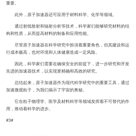
重要。
此外，原子加速器还可应用于材料科学、化学等领域。
通过射线散射和辐射分析等技术，科学家们能够研究材料的结
构和性质，从而提高材料的制备和应用性能。
尽管原子加速器在科学研究中扮演着重要角色，但其建设和运
行成本极高，也对环境和人体健康造成一定风险。
因此，科学家们需要在确保安全的前提下，进一步研究和开发
先进的加速器技术，以实现更精确和高效的研究。
总结起来，原子加速器作为现代科学研究中的重要工具，通过
加速微观粒子，为我们揭示了宇宙的奥秘。
它在粒子物理学、医学及材料科学等领域发挥着不可替代的作
用，推动着科学的进步。
#3#