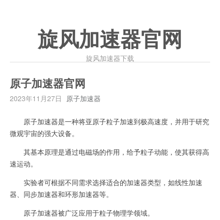
旋风加速器官网
旋风加速器下载
原子加速器官网
2023年11月27日
原子加速器
原子加速器是一种将亚原子粒子加速到极高速度，并用于研究
微观宇宙的强大设备。
其基本原理是通过电磁场的作用，给予粒子动能，使其获得高
速运动。
实验者可根据不同需求选择适合的加速器类型，如线性加速
器、同步加速器和环形加速器等。
原子加速器被广泛应用于粒子物理学领域。