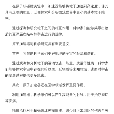
在原子核碰撞实验中，加速器能够将粒子加速到高速度，使其
具有足够的能量，以便探索和分析微观世界中更小的基本粒子结
构。
通过探测和研究粒子之间的相互作用，科学家们能够揭示出物
质的更深层次结构和宇宙运行的规律。
原子加速器对科学研究具有重要意义。
首先，它帮助科学家们更好地理解宇宙的起源和进化。
通过观测和分析粒子的运动轨迹、能量、质量等性质，科学家
们能够探索宇宙中存在的暗物质、反物质等未知领域，进而对宇宙
的发展过程提供更多线索。
其次，原子加速器还在医学领域发挥重要作用。
利用加速器，科学家们可以产生高能量的射线，用于治疗癌症
等疾病。
辐射治疗对于精确破坏肿瘤细胞、减少对正常组织的伤害至关