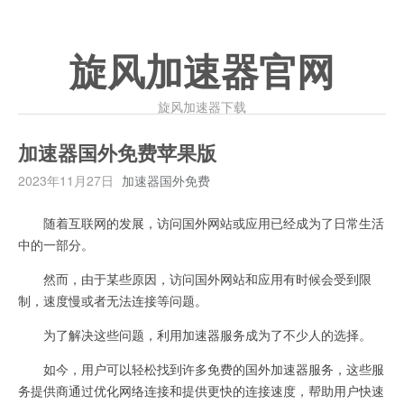
旋风加速器官网
旋风加速器下载
加速器国外免费苹果版
2023年11月27日
加速器国外免费
随着互联网的发展，访问国外网站或应用已经成为了日常生活
中的一部分。
然而，由于某些原因，访问国外网站和应用有时候会受到限
制，速度慢或者无法连接等问题。
为了解决这些问题，利用加速器服务成为了不少人的选择。
如今，用户可以轻松找到许多免费的国外加速器服务，这些服
务提供商通过优化网络连接和提供更快的连接速度，帮助用户快速