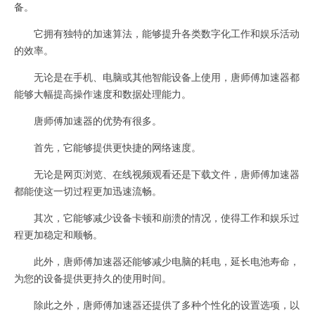
备。
它拥有独特的加速算法，能够提升各类数字化工作和娱乐活动
的效率。
无论是在手机、电脑或其他智能设备上使用，唐师傅加速器都
能够大幅提高操作速度和数据处理能力。
唐师傅加速器的优势有很多。
首先，它能够提供更快捷的网络速度。
无论是网页浏览、在线视频观看还是下载文件，唐师傅加速器
都能使这一切过程更加迅速流畅。
其次，它能够减少设备卡顿和崩溃的情况，使得工作和娱乐过
程更加稳定和顺畅。
此外，唐师傅加速器还能够减少电脑的耗电，延长电池寿命，
为您的设备提供更持久的使用时间。
除此之外，唐师傅加速器还提供了多种个性化的设置选项，以