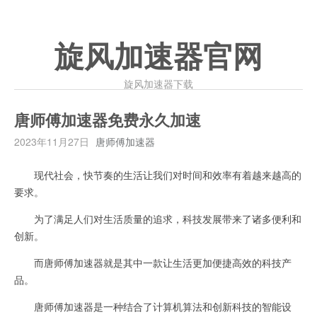
旋风加速器官网
旋风加速器下载
唐师傅加速器免费永久加速
2023年11月27日
唐师傅加速器
现代社会，快节奏的生活让我们对时间和效率有着越来越高的
要求。
为了满足人们对生活质量的追求，科技发展带来了诸多便利和
创新。
而唐师傅加速器就是其中一款让生活更加便捷高效的科技产
品。
唐师傅加速器是一种结合了计算机算法和创新科技的智能设