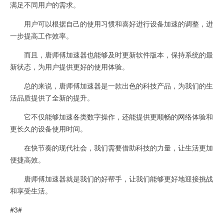
满足不同用户的需求。
用户可以根据自己的使用习惯和喜好进行设备加速的调整，进
一步提高工作效率。
而且，唐师傅加速器也能够及时更新软件版本，保持系统的最
新状态，为用户提供更好的使用体验。
总的来说，唐师傅加速器是一款出色的科技产品，为我们的生
活品质提供了全新的提升。
它不仅能够加速各类数字操作，还能提供更顺畅的网络体验和
更长久的设备使用时间。
在快节奏的现代社会，我们需要借助科技的力量，让生活更加
便捷高效。
唐师傅加速器就是我们的好帮手，让我们能够更好地迎接挑战
和享受生活。
#3#