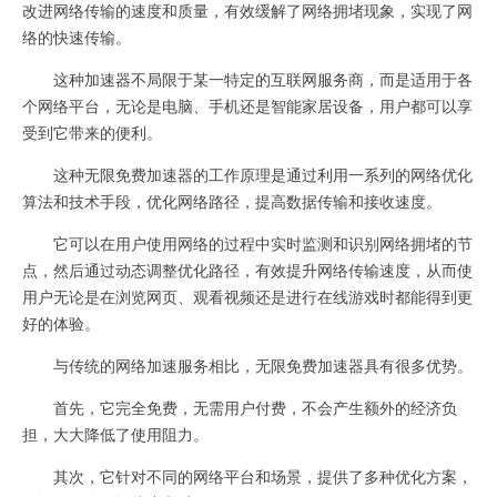
改进网络传输的速度和质量，有效缓解了网络拥堵现象，实现了网
络的快速传输。
这种加速器不局限于某一特定的互联网服务商，而是适用于各
个网络平台，无论是电脑、手机还是智能家居设备，用户都可以享
受到它带来的便利。
这种无限免费加速器的工作原理是通过利用一系列的网络优化
算法和技术手段，优化网络路径，提高数据传输和接收速度。
它可以在用户使用网络的过程中实时监测和识别网络拥堵的节
点，然后通过动态调整优化路径，有效提升网络传输速度，从而使
用户无论是在浏览网页、观看视频还是进行在线游戏时都能得到更
好的体验。
与传统的网络加速服务相比，无限免费加速器具有很多优势。
首先，它完全免费，无需用户付费，不会产生额外的经济负
担，大大降低了使用阻力。
其次，它针对不同的网络平台和场景，提供了多种优化方案，