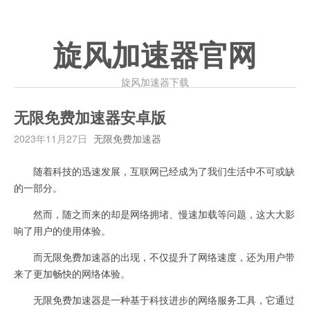
旋风加速器官网
旋风加速器下载
无限免费加速器安卓版
2023年11月27日
无限免费加速器
随着科技的迅速发展，互联网已经成为了我们生活中不可或缺
的一部分。
然而，随之而来的却是网络拥堵、慢速加载等问题，这大大影
响了用户的使用体验。
而无限免费加速器的出现，不仅提升了网络速度，还为用户带
来了更加畅快的网络体验。
无限免费加速器是一种基于科技进步的网络服务工具，它通过