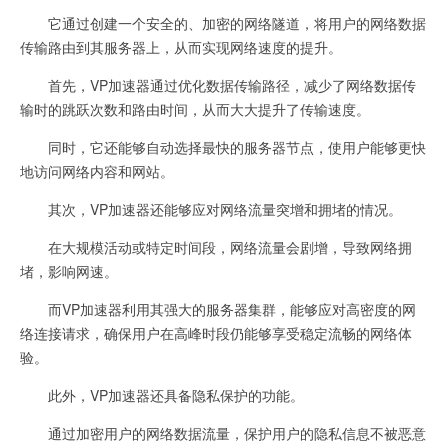
它通过创建一个安全的、加密的网络隧道，将用户的网络数据
传输路由到其服务器上，从而实现网络速度的提升。
首先，VP加速器通过优化数据传输路径，减少了网络数据传
输时的跳跃次数和路由时间，从而大大提升了传输速度。
同时，它还能够自动选择最快的服务器节点，使用户能够更快
地访问网络内容和网站。
其次，VP加速器还能够应对网络流量突增和拥堵的情况。
在大规模活动或特定时间段，网络流量会剧增，导致网络拥
堵，影响网速。
而VP加速器利用其强大的服务器集群，能够应对高密度的网
络连接请求，确保用户在高峰时段仍能够享受稳定流畅的网络体
验。
此外，VP加速器还具备隐私保护的功能。
通过加密用户的网络数据流量，保护用户的隐私信息不被恶意