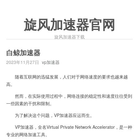
旋风加速器官网
旋风加速器下载
白鲸加速器
2023年11月27日
vp加速器
随着互联网的迅猛发展，人们对于网络速度的要求也越来越
高。
然而，在实际使用过程中，网络连接的稳定性和速度往往受到
一些因素的干扰和限制。
为了解决这个问题，VP加速器应运而生。
VP加速器，全名Virtual Private Network Accelerator，是一种
专业的网络加速工具。