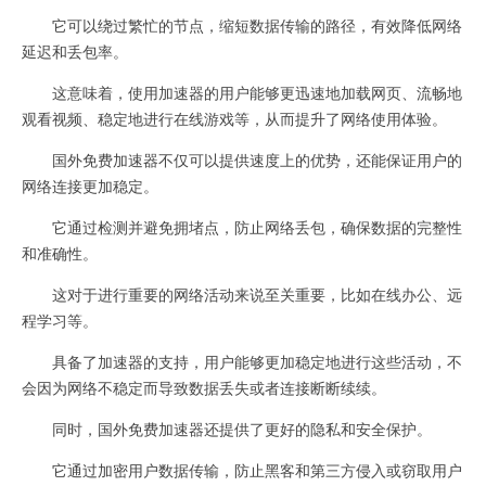
它可以绕过繁忙的节点，缩短数据传输的路径，有效降低网络
延迟和丢包率。
这意味着，使用加速器的用户能够更迅速地加载网页、流畅地
观看视频、稳定地进行在线游戏等，从而提升了网络使用体验。
国外免费加速器不仅可以提供速度上的优势，还能保证用户的
网络连接更加稳定。
它通过检测并避免拥堵点，防止网络丢包，确保数据的完整性
和准确性。
这对于进行重要的网络活动来说至关重要，比如在线办公、远
程学习等。
具备了加速器的支持，用户能够更加稳定地进行这些活动，不
会因为网络不稳定而导致数据丢失或者连接断断续续。
同时，国外免费加速器还提供了更好的隐私和安全保护。
它通过加密用户数据传输，防止黑客和第三方侵入或窃取用户