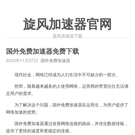
旋风加速器官网
旋风加速器下载
国外免费加速器免费下载
2023年11月27日
国外免费加速器
现代社会，网络已经成为人们生活中不可缺少的一部分。
然而，随着越来越多的人使用网络，运营商的带宽往往无法满
足用户的需求。
为了解决这个问题，国外免费加速器应运而生，为用户提供了
网络加速的优势。
国外免费加速器通过改善网络连接的路由，并优化数据传输，
提供了更快的速度和更稳定的连接。