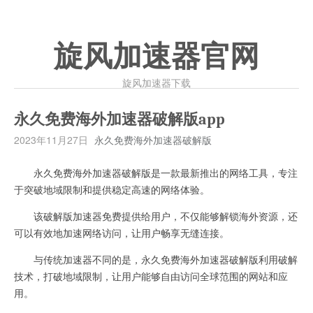
旋风加速器官网
旋风加速器下载
永久免费海外加速器破解版app
2023年11月27日
永久免费海外加速器破解版
永久免费海外加速器破解版是一款最新推出的网络工具，专注
于突破地域限制和提供稳定高速的网络体验。
该破解版加速器免费提供给用户，不仅能够解锁海外资源，还
可以有效地加速网络访问，让用户畅享无缝连接。
与传统加速器不同的是，永久免费海外加速器破解版利用破解
技术，打破地域限制，让用户能够自由访问全球范围的网站和应
用。