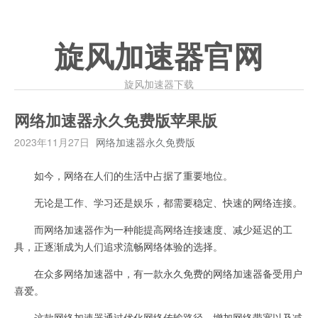
旋风加速器官网
旋风加速器下载
网络加速器永久免费版苹果版
2023年11月27日
网络加速器永久免费版
如今，网络在人们的生活中占据了重要地位。
无论是工作、学习还是娱乐，都需要稳定、快速的网络连接。
而网络加速器作为一种能提高网络连接速度、减少延迟的工
具，正逐渐成为人们追求流畅网络体验的选择。
在众多网络加速器中，有一款永久免费的网络加速器备受用户
喜爱。
这款网络加速器通过优化网络传输路径、增加网络带宽以及减