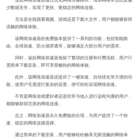
少数据丢失，实现了更快、更稳定的网络连接。
无论是在线观看视频、游戏还是下载大文件，用户都能够获得
流畅的网络体验。
该网络加速器的免费版本提供了一系列的功能，包括智能路
由、全球加速、防火墙穿透等，能够满足大部分用户的需求。
同时，该款网络加速器免除了繁琐的注册和付费流程，用户只
需简单下载安装，即可享受畅快的网络体验。
此外，该网络加速器还提供了一键加速、自动优化等方便的功
能，使用户无需进行复杂的设置，便可轻松实现网络加速。
不管是网络游戏爱好者还是经常与他人进行远程沟通的用户，
都能够获得完美的网络连接。
总之，网络加速器永久免费版的出现，为用户提供了一个快
速、稳定的网络连接选择。
通过简单的下载安装，用户能够轻松畅享无限流畅的网络体