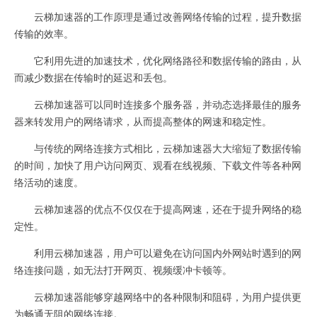
云梯加速器的工作原理是通过改善网络传输的过程，提升数据
传输的效率。
它利用先进的加速技术，优化网络路径和数据传输的路由，从
而减少数据在传输时的延迟和丢包。
云梯加速器可以同时连接多个服务器，并动态选择最佳的服务
器来转发用户的网络请求，从而提高整体的网速和稳定性。
与传统的网络连接方式相比，云梯加速器大大缩短了数据传输
的时间，加快了用户访问网页、观看在线视频、下载文件等各种网
络活动的速度。
云梯加速器的优点不仅仅在于提高网速，还在于提升网络的稳
定性。
利用云梯加速器，用户可以避免在访问国内外网站时遇到的网
络连接问题，如无法打开网页、视频缓冲卡顿等。
云梯加速器能够穿越网络中的各种限制和阻碍，为用户提供更
为畅通无阻的网络连接。