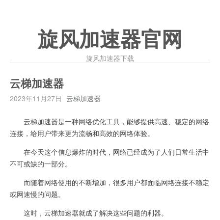
旋风加速器官网
旋风加速器下载
云梯加速器
2023年11月27日
云梯加速器
云梯加速器是一种网络优化工具，能够提供高速、稳定的网络
连接，给用户带来更为流畅和高效的网络体验。
在今天这个信息爆炸的时代，网络已经成为了人们日常生活中
不可或缺的一部分。
而随着网络使用的不断增加，很多用户都面临网络连接不稳定
或网速慢的问题。
这时，云梯加速器就成了解决这些问题的利器。