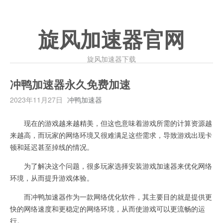
旋风加速器官网
旋风加速器下载
冲鸭加速器永久免费加速
2023年11月27日
冲鸭加速器
现在的游戏越来越精美，但这也意味着游戏所需的计算资源越
来越高，而玩家的网络环境又很难满足这些需求，导致游戏出现卡
顿和延迟甚至掉线的情况。
为了解决这个问题，很多玩家选择安装游戏加速器来优化网络
环境，从而提升游戏体验。
而冲鸭加速器作为一款网络优化软件，其主要目的就是提供更
快的网络速度和更稳定的网络环境，从而使游戏可以更流畅的运
行。