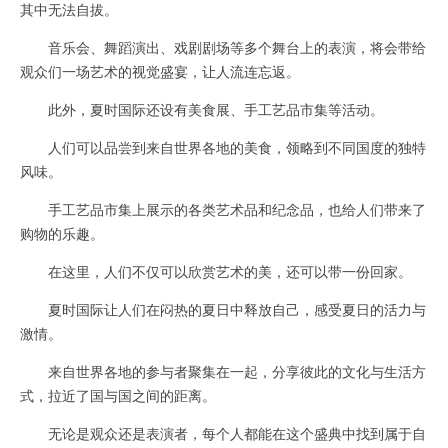
其中无法自拔。
音乐会、舞蹈演出、戏剧剧场等多个舞台上的表演，将会带给
观众们一场艺术的视觉盛宴，让人流连忘返。
此外，夏时国际还设有美食展、手工艺品市集等活动。
人们可以品尝到来自世界各地的美食，领略到不同国度的独特
风味。
手工艺品市集上展示的各类艺术品和纪念品，也给人们带来了
购物的乐趣。
在这里，人们不仅可以欣赏艺术的美，还可以带一份回家。
夏时国际让人们在闷热的夏日中释放自己，感受夏日的活力与
激情。
来自世界各地的参与者聚集在一起，分享彼此的文化与生活方
式，拉近了国与国之间的距离。
无论是观众还是表演者，每个人都能在这个盛典中找到属于自