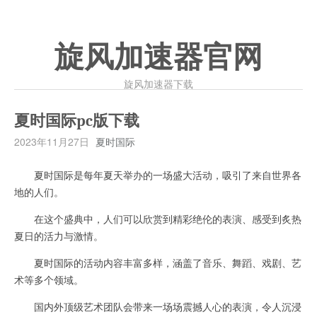
旋风加速器官网
旋风加速器下载
夏时国际pc版下载
2023年11月27日
夏时国际
夏时国际是每年夏天举办的一场盛大活动，吸引了来自世界各
地的人们。
在这个盛典中，人们可以欣赏到精彩绝伦的表演、感受到炙热
夏日的活力与激情。
夏时国际的活动内容丰富多样，涵盖了音乐、舞蹈、戏剧、艺
术等多个领域。
国内外顶级艺术团队会带来一场场震撼人心的表演，令人沉浸