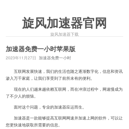
旋风加速器官网
旋风加速器下载
加速器免费一小时苹果版
2023年11月27日
加速器免费一小时
互联网发展快速，我们的生活也随之逐渐数字化，信息和资讯
渗入万千家庭，让我们享受到了前所未有的便利。
现在的人们越来越依赖互联网，而在冲浪过程中，网速慢成为
了不少人的烦恼。
面对这个问题，专业的加速器应运而生。
加速器是一款能够提高互联网网速并加速上网的软件，可以让
您更快速地获取所需要的信息。