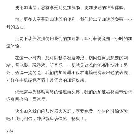
使用加速器，您将享受到更加流畅、更加快速的冲浪体验。
为让更多人享受到加速器的便利，我们推出了加速器免费一小
时的活动。
只要下载并注册使用我们的加速器，即可获得免费一小时的加
速体验。
在这一小时内，您可以畅享极速冲浪，访问任何您想要的网
站，看电影、玩游戏、听音乐，一切就是这么的流畅和快速！另
外，值得一提的是，我们的加速器不仅在电脑端有着出色的表现，
同样在手机端也有着非常优秀的加速效果。
您无需再为移动网络的慢速而头疼，我们的加速器将会带给您
畅爽四倍的上网速度。
快来加入我们的加速器大家庭，享受免费一小时的冲浪体验
吧！我们相信，冲浪就应该快速、畅爽！。
#2#