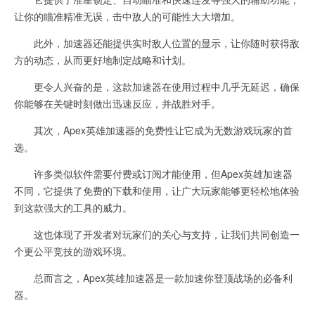
让你的瞄准精准无误，击中敌人的可能性大大增加。
此外，加速器还能提供实时敌人位置的显示，让你随时获得敌
方的动态，从而更好地制定战略和计划。
更令人兴奋的是，这款加速器在使用过程中几乎无延迟，确保
你能够在关键时刻做出迅速反应，并战胜对手。
其次，Apex英雄加速器的免费性让它成为无数游戏玩家的首
选。
许多类似软件需要付费或订阅才能使用，但Apex英雄加速器
不同，它提供了免费的下载和使用，让广大玩家能够更轻松地体验
到这款强大的工具的威力。
这也体现了开发者对玩家们的关心与支持，让我们共同创造一
个更公平竞技的游戏环境。
总而言之，Apex英雄加速器是一款加速你登顶战场的必备利
器。