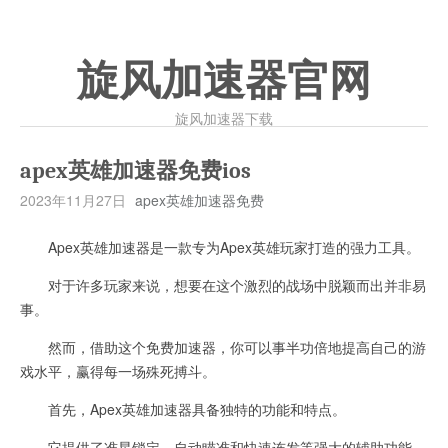
旋风加速器官网
旋风加速器下载
apex英雄加速器免费ios
2023年11月27日
apex英雄加速器免费
Apex英雄加速器是一款专为Apex英雄玩家打造的强力工具。
对于许多玩家来说，想要在这个激烈的战场中脱颖而出并非易
事。
然而，借助这个免费加速器，你可以事半功倍地提高自己的游
戏水平，赢得每一场殊死搏斗。
首先，Apex英雄加速器具备独特的功能和特点。
它提供了准星锁定、自动瞄准和快速连发等强大的辅助功能，