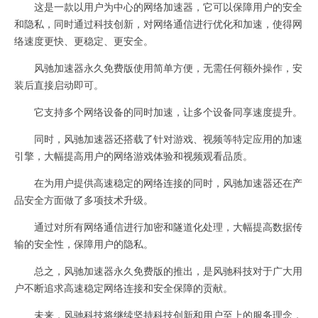
这是一款以用户为中心的网络加速器，它可以保障用户的安全
和隐私，同时通过科技创新，对网络通信进行优化和加速，使得网
络速度更快、更稳定、更安全。
风驰加速器永久免费版使用简单方便，无需任何额外操作，安
装后直接启动即可。
它支持多个网络设备的同时加速，让多个设备同享速度提升。
同时，风驰加速器还搭载了针对游戏、视频等特定应用的加速
引擎，大幅提高用户的网络游戏体验和视频观看品质。
在为用户提供高速稳定的网络连接的同时，风驰加速器还在产
品安全方面做了多项技术升级。
通过对所有网络通信进行加密和隧道化处理，大幅提高数据传
输的安全性，保障用户的隐私。
总之，风驰加速器永久免费版的推出，是风驰科技对于广大用
户不断追求高速稳定网络连接和安全保障的贡献。
未来，风驰科技将继续坚持科技创新和用户至上的服务理念，