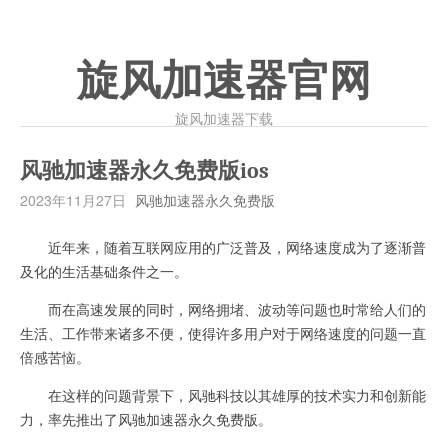
旋风加速器官网
旋风加速器下载
风驰加速器永久免费版ios
2023年11月27日
风驰加速器永久免费版
近年来，随着互联网应用的广泛普及，网络速度成为了逐渐普
及化的生活基础条件之一。
而在高速发展的同时，网络拥堵、波动等问题也时常给人们的
生活、工作带来诸多不便，使得许多用户对于网络速度的问题一直
倍感苦恼。
在这样的问题背景下，风驰科技以其雄厚的技术实力和创新能
力，率先推出了风驰加速器永久免费版。