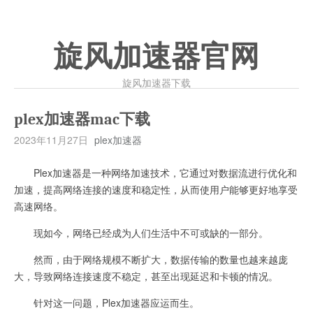
旋风加速器官网
旋风加速器下载
plex加速器mac下载
2023年11月27日
plex加速器
Plex加速器是一种网络加速技术，它通过对数据流进行优化和
加速，提高网络连接的速度和稳定性，从而使用户能够更好地享受
高速网络。
现如今，网络已经成为人们生活中不可或缺的一部分。
然而，由于网络规模不断扩大，数据传输的数量也越来越庞
大，导致网络连接速度不稳定，甚至出现延迟和卡顿的情况。
针对这一问题，Plex加速器应运而生。