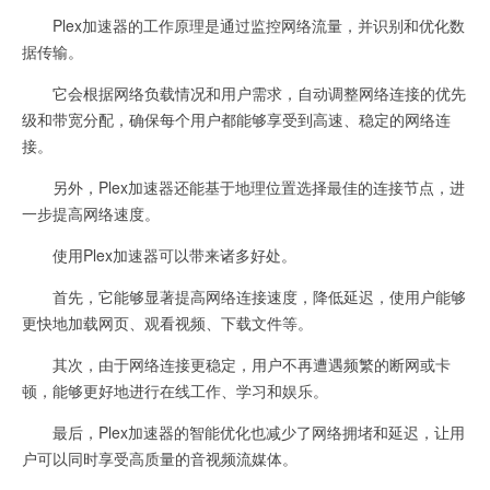
Plex加速器的工作原理是通过监控网络流量，并识别和优化数
据传输。
它会根据网络负载情况和用户需求，自动调整网络连接的优先
级和带宽分配，确保每个用户都能够享受到高速、稳定的网络连
接。
另外，Plex加速器还能基于地理位置选择最佳的连接节点，进
一步提高网络速度。
使用Plex加速器可以带来诸多好处。
首先，它能够显著提高网络连接速度，降低延迟，使用户能够
更快地加载网页、观看视频、下载文件等。
其次，由于网络连接更稳定，用户不再遭遇频繁的断网或卡
顿，能够更好地进行在线工作、学习和娱乐。
最后，Plex加速器的智能优化也减少了网络拥堵和延迟，让用
户可以同时享受高质量的音视频流媒体。