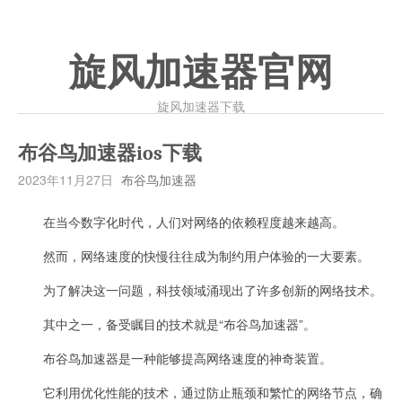
旋风加速器官网
旋风加速器下载
布谷鸟加速器ios下载
2023年11月27日
布谷鸟加速器
在当今数字化时代，人们对网络的依赖程度越来越高。
然而，网络速度的快慢往往成为制约用户体验的一大要素。
为了解决这一问题，科技领域涌现出了许多创新的网络技术。
其中之一，备受瞩目的技术就是“布谷鸟加速器”。
布谷鸟加速器是一种能够提高网络速度的神奇装置。
它利用优化性能的技术，通过防止瓶颈和繁忙的网络节点，确