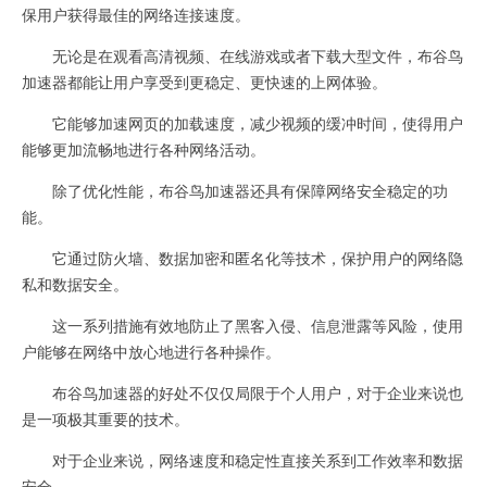
保用户获得最佳的网络连接速度。
无论是在观看高清视频、在线游戏或者下载大型文件，布谷鸟
加速器都能让用户享受到更稳定、更快速的上网体验。
它能够加速网页的加载速度，减少视频的缓冲时间，使得用户
能够更加流畅地进行各种网络活动。
除了优化性能，布谷鸟加速器还具有保障网络安全稳定的功
能。
它通过防火墙、数据加密和匿名化等技术，保护用户的网络隐
私和数据安全。
这一系列措施有效地防止了黑客入侵、信息泄露等风险，使用
户能够在网络中放心地进行各种操作。
布谷鸟加速器的好处不仅仅局限于个人用户，对于企业来说也
是一项极其重要的技术。
对于企业来说，网络速度和稳定性直接关系到工作效率和数据
安全。