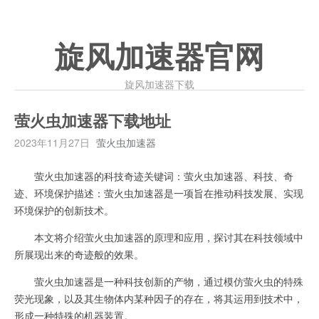
旋风加速器官网
旋风加速器下载
萤火虫加速器下载地址
2023年11月27日
萤火虫加速器
萤火虫加速器的科技奇迹关键词：萤火虫加速器、科技、奇
迹、环境保护描述：萤火虫加速器是一项旨在推动科技发展、实现
环境保护的创新技术。
本文将介绍萤火虫加速器的原理和应用，探讨其在科技领域中
所展现出来的奇迹般的效果。
萤火虫加速器是一种科技创新的产物，通过模仿萤火虫的特殊
荧光现象，以及其生物体内某种因子的存在，将其运用到技术中，
形成一种特殊的机器装置。