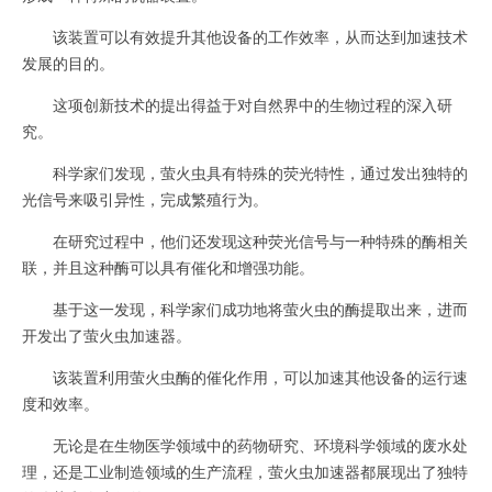
该装置可以有效提升其他设备的工作效率，从而达到加速技术
发展的目的。
这项创新技术的提出得益于对自然界中的生物过程的深入研
究。
科学家们发现，萤火虫具有特殊的荧光特性，通过发出独特的
光信号来吸引异性，完成繁殖行为。
在研究过程中，他们还发现这种荧光信号与一种特殊的酶相关
联，并且这种酶可以具有催化和增强功能。
基于这一发现，科学家们成功地将萤火虫的酶提取出来，进而
开发出了萤火虫加速器。
该装置利用萤火虫酶的催化作用，可以加速其他设备的运行速
度和效率。
无论是在生物医学领域中的药物研究、环境科学领域的废水处
理，还是工业制造领域的生产流程，萤火虫加速器都展现出了独特