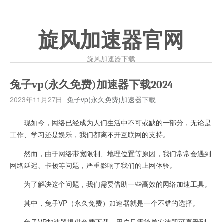
旋风加速器官网
旋风加速器下载
兔子vp(永久免费)加速器下载2024
2023年11月27日
兔子vp(永久免费)加速器下载
现如今，网络已经成为人们生活中不可或缺的一部分，无论是
工作、学习还是娱乐，我们都离不开互联网的支持。
然而，由于网络带宽限制、地理位置等原因，我们常常会遇到
网络延迟、卡顿等问题，严重影响了我们的上网体验。
为了解决这个问题，我们需要借助一些高效的网络加速工具。
其中，兔子VP（永久免费）加速器就是一个不错的选择。
兔子VP加速器提供免费下载，用户只需简单安装即可享受到