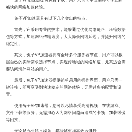
畅快的网络加速体验。
兔子VP加速器具有以下几个突出的特点。
首先，它采用专业的技术，能够通过优化网络链路、压缩数据
包等方式，加速网络传输速度，大大降低网络延迟，并提升网络的
稳定性。
其次，兔子VP加速器拥有全球多个服务器节点，用户可以根
据自己的实际需求选择节点，实现跨地域的网络加速，尤其适合需
要访问海外网站的用户。
最后，兔子VP加速器提供简单易用的操作界面，用户只需一
键连接，即可享受到快速稳定的网络体验，无需过多的配置和设
置。
使用兔子VP加速器，您可以尽情享受高清视频、在线游戏、
文件下载等服务，无需担心因为网络问题而造成的卡顿、加载缓慢
等困扰。
无论是办公还是娱乐，都能够更加高效地进行。