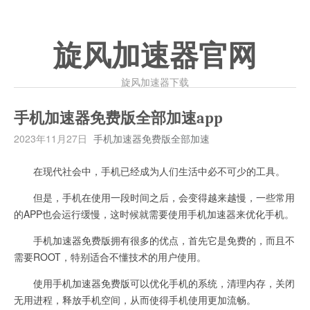
旋风加速器官网
旋风加速器下载
手机加速器免费版全部加速app
2023年11月27日
手机加速器免费版全部加速
在现代社会中，手机已经成为人们生活中必不可少的工具。
但是，手机在使用一段时间之后，会变得越来越慢，一些常用
的APP也会运行缓慢，这时候就需要使用手机加速器来优化手机。
手机加速器免费版拥有很多的优点，首先它是免费的，而且不
需要ROOT，特别适合不懂技术的用户使用。
使用手机加速器免费版可以优化手机的系统，清理内存，关闭
无用进程，释放手机空间，从而使得手机使用更加流畅。