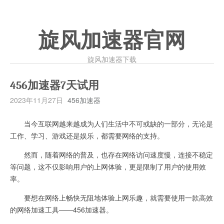
旋风加速器官网
旋风加速器下载
456加速器7天试用
2023年11月27日
456加速器
当今互联网越来越成为人们生活中不可或缺的一部分，无论是
工作、学习、游戏还是娱乐，都需要网络的支持。
然而，随着网络的普及，也存在网络访问速度慢，连接不稳定
等问题，这不仅影响用户的上网体验，更是限制了用户的使用效
率。
要想在网络上畅快无阻地体验上网乐趣，就需要使用一款高效
的网络加速工具——456加速器。