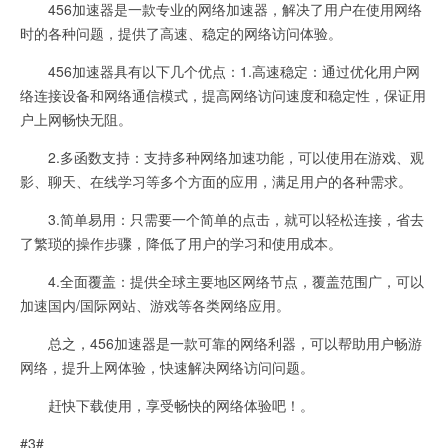
456加速器是一款专业的网络加速器，解决了用户在使用网络
时的各种问题，提供了高速、稳定的网络访问体验。
456加速器具有以下几个优点：1.高速稳定：通过优化用户网
络连接设备和网络通信模式，提高网络访问速度和稳定性，保证用
户上网畅快无阻。
2.多函数支持：支持多种网络加速功能，可以使用在游戏、观
影、聊天、在线学习等多个方面的应用，满足用户的各种需求。
3.简单易用：只需要一个简单的点击，就可以轻松连接，省去
了繁琐的操作步骤，降低了用户的学习和使用成本。
4.全面覆盖：提供全球主要地区网络节点，覆盖范围广，可以
加速国内/国际网站、游戏等各类网络应用。
总之，456加速器是一款可靠的网络利器，可以帮助用户畅游
网络，提升上网体验，快速解决网络访问问题。
赶快下载使用，享受畅快的网络体验吧！。
#3#