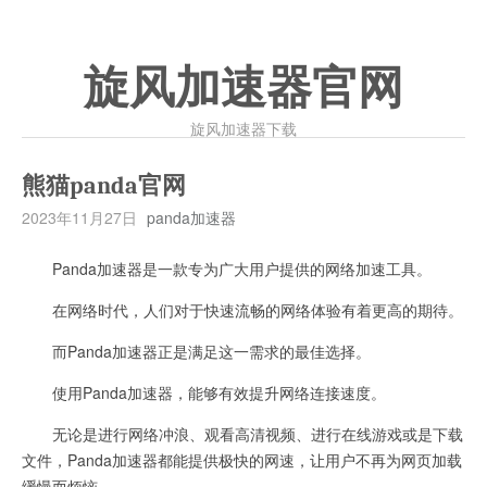
旋风加速器官网
旋风加速器下载
熊猫panda官网
2023年11月27日
panda加速器
Panda加速器是一款专为广大用户提供的网络加速工具。
在网络时代，人们对于快速流畅的网络体验有着更高的期待。
而Panda加速器正是满足这一需求的最佳选择。
使用Panda加速器，能够有效提升网络连接速度。
无论是进行网络冲浪、观看高清视频、进行在线游戏或是下载
文件，Panda加速器都能提供极快的网速，让用户不再为网页加载
缓慢而烦恼。