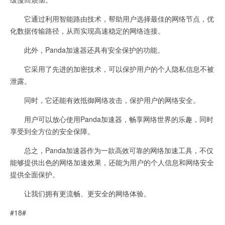
它通过利用智能路由技术，帮助用户选择最佳的网络节点，优
化数据传输路径，从而实现高速稳定的网络连接。
此外，Panda加速器还具有安全保护的功能。
它采用了先进的加密技术，可以保护用户的个人隐私信息不被
泄露。
同时，它还能有效抵御网络攻击，保护用户的网络安全。
用户可以放心使用Panda加速器，畅享网络世界的乐趣，同时
享受到全方位的安全保障。
总之，Panda加速器作为一款高效可靠的网络加速工具，不仅
能够提供出色的网络加速效果，还能为用户的个人信息和网络安全
提供全面保护。
让我们拥有更流畅、更安全的网络体验。
#18#