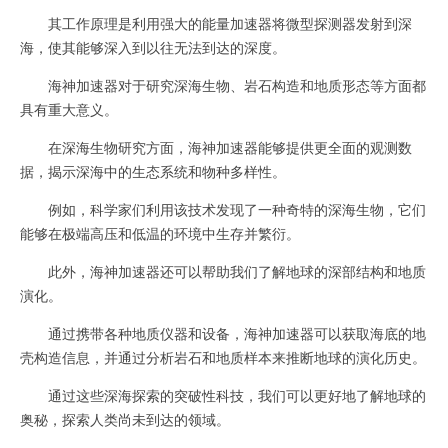
其工作原理是利用强大的能量加速器将微型探测器发射到深
海，使其能够深入到以往无法到达的深度。
海神加速器对于研究深海生物、岩石构造和地质形态等方面都
具有重大意义。
在深海生物研究方面，海神加速器能够提供更全面的观测数
据，揭示深海中的生态系统和物种多样性。
例如，科学家们利用该技术发现了一种奇特的深海生物，它们
能够在极端高压和低温的环境中生存并繁衍。
此外，海神加速器还可以帮助我们了解地球的深部结构和地质
演化。
通过携带各种地质仪器和设备，海神加速器可以获取海底的地
壳构造信息，并通过分析岩石和地质样本来推断地球的演化历史。
通过这些深海探索的突破性科技，我们可以更好地了解地球的
奥秘，探索人类尚未到达的领域。