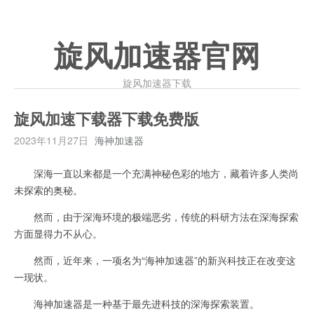
旋风加速器官网
旋风加速器下载
旋风加速下载器下载免费版
2023年11月27日
海神加速器
深海一直以来都是一个充满神秘色彩的地方，藏着许多人类尚
未探索的奥秘。
然而，由于深海环境的极端恶劣，传统的科研方法在深海探索
方面显得力不从心。
然而，近年来，一项名为“海神加速器”的新兴科技正在改变这
一现状。
海神加速器是一种基于最先进科技的深海探索装置。